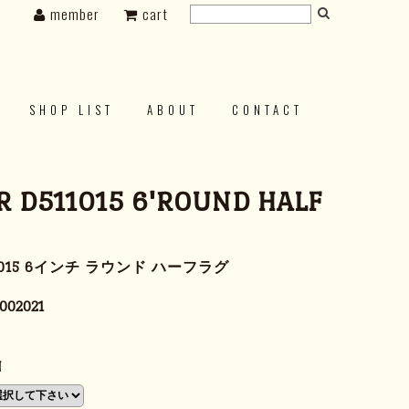
member
cart
SHOP LIST
ABOUT
CONTACT
 D511015 6'ROUND HALF
511015 6インチ ラウンド ハーフラグ
002021
N