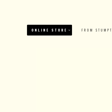
ONLINE STORE
FROM STUMP