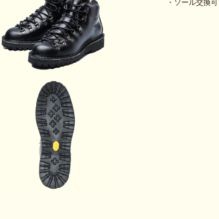
・ソール交換可