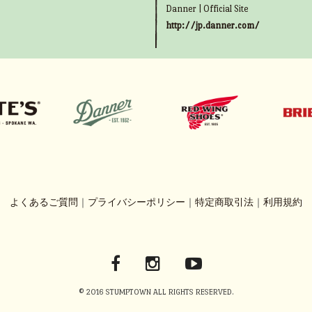
Danner | Official Site
http://jp.danner.com/
よくあるご質問
｜
プライバシーポリシー
｜
特定商取引法
｜
利用規約
© 2016 STUMPTOWN ALL RIGHTS RESERVED.