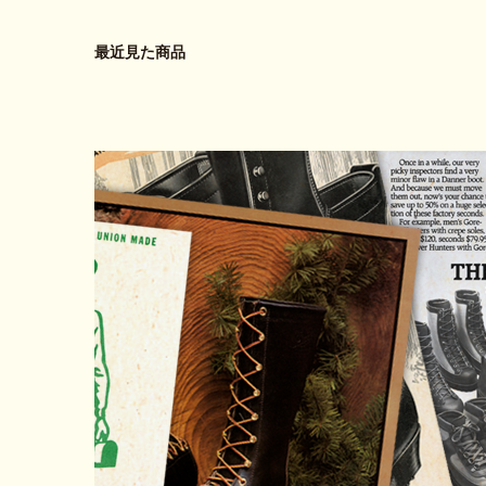
最近見た商品