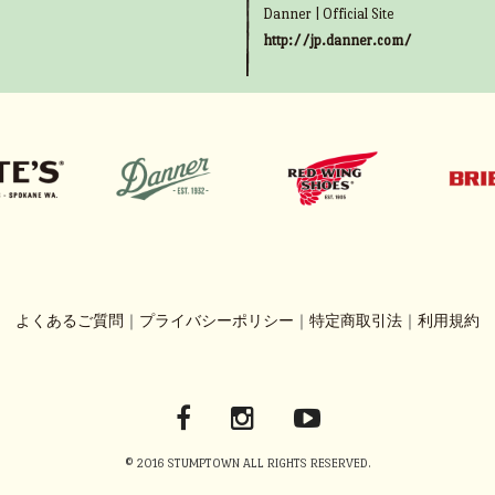
Danner | Official Site
http://jp.danner.com/
よくあるご質問
｜
プライバシーポリシー
｜
特定商取引法
｜
利用規約
© 2016 STUMPTOWN ALL RIGHTS RESERVED.