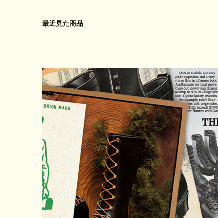
最近見た商品