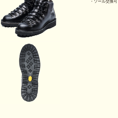
・ソール交換可