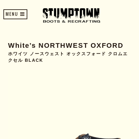
MENU
White’s NORTHWEST OXFORD
ホワイツ ノースウェスト オックスフォード クロムエ
クセル BLACK