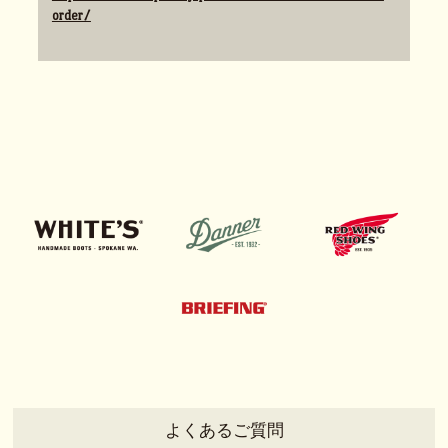
order/
よくあるご質問