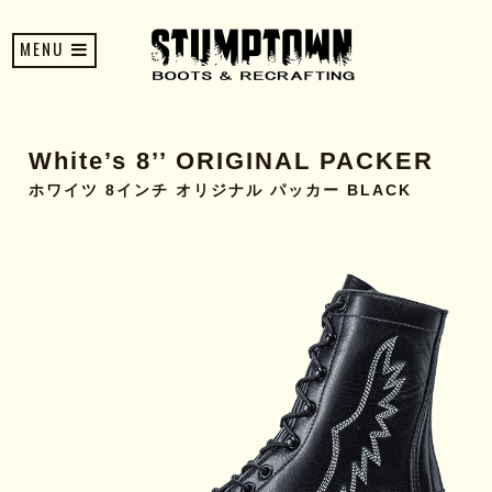
MENU
White’s 8’’ ORIGINAL PACKER
ホワイツ 8インチ オリジナル パッカー BLACK