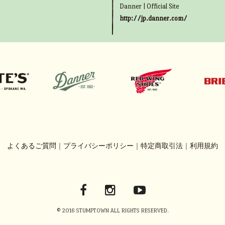
Danner | Official Site
http://jp.danner.com/
よくあるご質問
｜
プライバシーポリシー
｜
特定商取引法
｜
利用規約
© 2016 STUMPTOWN ALL RIGHTS RESERVED.