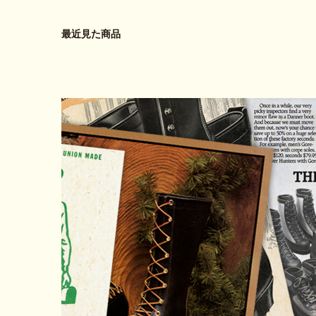
最近見た商品