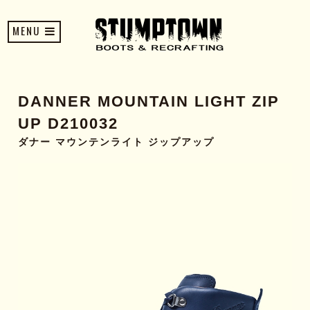
MENU
DANNER MOUNTAIN LIGHT ZIP
UP D210032
ダナー マウンテンライト ジップアップ