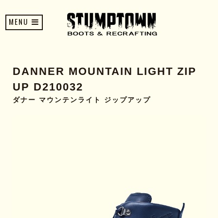
MENU
DANNER MOUNTAIN LIGHT ZIP
UP D210032
ダナー マウンテンライト ジップアップ