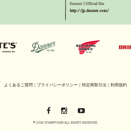
Danner | Official Site
http://jp.danner.com/
よくあるご質問
｜
プライバシーポリシー
｜
特定商取引法
｜
利用規約
© 2016 STUMPTOWN ALL RIGHTS RESERVED.