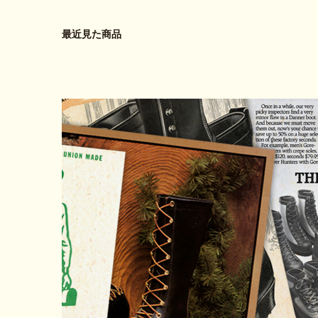
最近見た商品