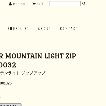
member
cart
SHOP LIST
ABOUT
CONTACT
 MOUNTAIN LIGHT ZIP
0032
ンテンライト ジップアップ
001023
N