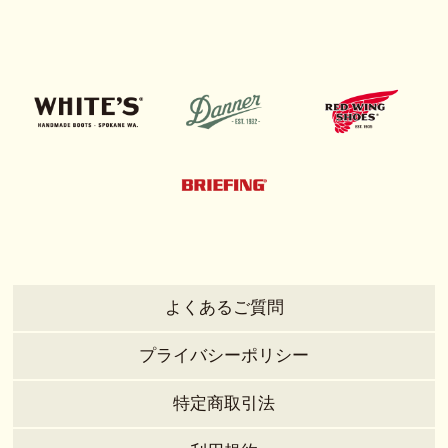
よくあるご質問
プライバシーポリシー
特定商取引法