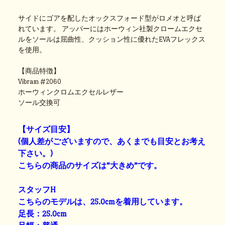
サイドにゴアを配したオックスフォード型がロメオと呼ば
れています。 アッパーにはホーウィン社製クロームエクセ
ルをソールは屈曲性、クッション性に優れたEVAフレックス
を使用。
【商品特徴】
Vibram #2060
ホーウィンクロムエクセルレザー
ソール交換可
【サイズ目安】
(個人差がございますので、あくまでも目安とお考え
下さい。)
こちらの商品のサイズは”大きめ”です。
スタッフH
こちらのモデルは、25.0cmを着用しています。
足長：25.0cm