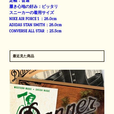
足幅：普通
履き心地の好み：ピッタリ
スニーカーの着用サイズ
NIKE AIR FORCE 1 ：26.0cm
ADIDAS STAN SMITH：26.0cm
CONVERSE ALL STAR ：25.5cm
最近見た商品