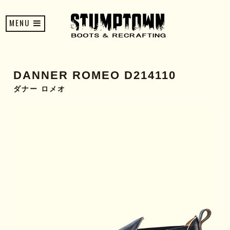
MENU
DANNER ROMEO D214110
ダナー ロメオ