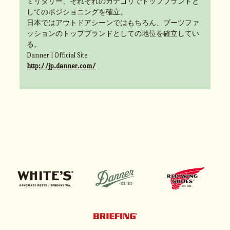
ミリタリー、それぞれのカテゴリでトップブランドと
してのポジショニングを確立。
日本ではアウトドアシーンではもちろん、ブーツファ
ッションのトップブランドとしての地位を確立してい
る。
Danner | Official Site
http://jp.danner.com/