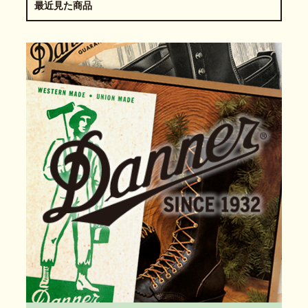
最近見た商品