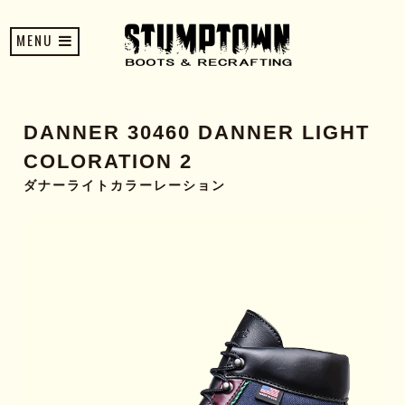
MENU
DANNER 30460 DANNER LIGHT
COLORATION 2
ダナーライトカラーレーション