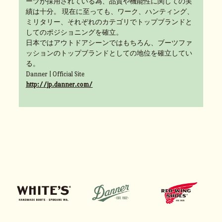
ーツが採用されている為、品質や機能性に関しての実
績は十分。 現在に至っても、ワーク、ハンティング、
ミリタリー、それぞれのカテゴリでトップブランドと
してのポジショニングを確立。
日本ではアウトドアシーンではもちろん、ブーツファ
ッションのトップブランドとしての地位を確立してい
る。
Danner | Official Site
http://jp.danner.com/