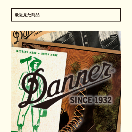
最近見た商品