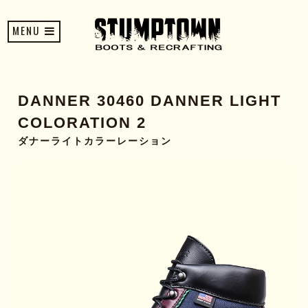
MENU
DANNER 30460 DANNER LIGHT
COLORATION 2
ダナーライトカラーレーション