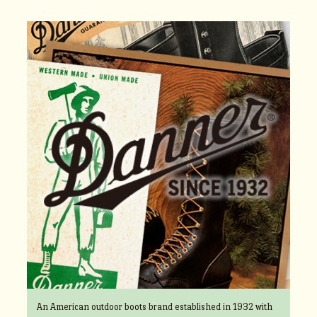
An American outdoor boots brand established in 1932 with