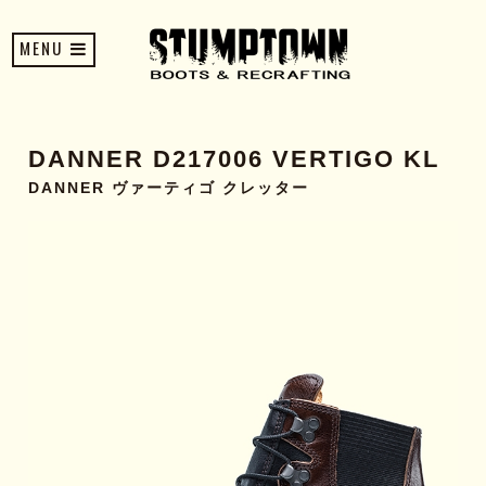
MENU
DANNER D217006 VERTIGO KL
DANNER ヴァーティゴ クレッター