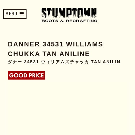
MENU
DANNER 34531 WILLIAMS
CHUKKA TAN ANILINE
ダナー 34531 ウィリアムズチャッカ TAN ANILIN