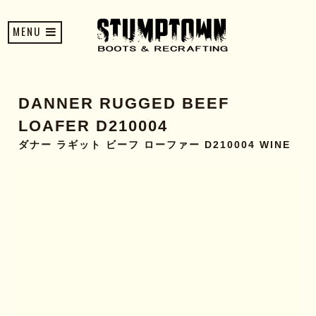
MENU
DANNER RUGGED BEEF
LOAFER D210004
ダナー ラギット ビーフ ローファー D210004 WINE