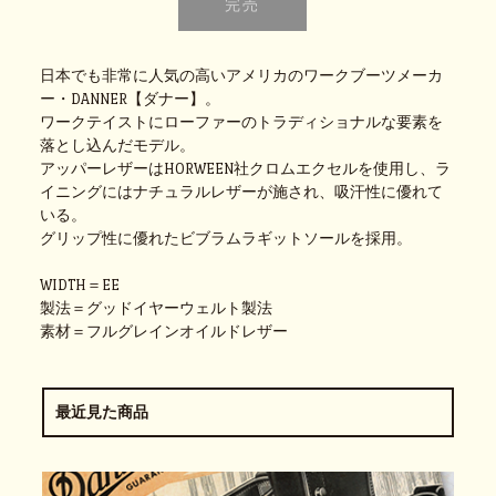
日本でも非常に人気の高いアメリカのワークブーツメーカ
ー・DANNER【ダナー】。
ワークテイストにローファーのトラディショナルな要素を
落とし込んだモデル。
アッパーレザーはHORWEEN社クロムエクセルを使用し、ラ
イニングにはナチュラルレザーが施され、吸汗性に優れて
いる。
グリップ性に優れたビブラムラギットソールを採用。
WIDTH＝EE
製法＝グッドイヤーウェルト製法
素材＝フルグレインオイルドレザー
最近見た商品