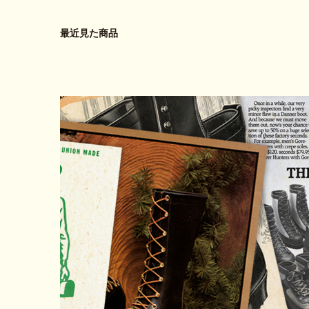
最近見た商品