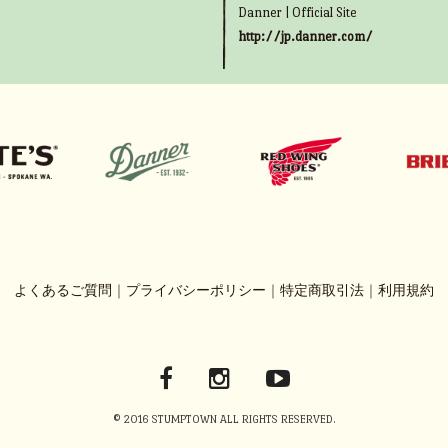
Danner | Official Site
http://jp.danner.com/
よくあるご質問
｜
プライバシーポリシー
｜
特定商取引法
｜
利用規約
© 2016 STUMPTOWN ALL RIGHTS RESERVED.