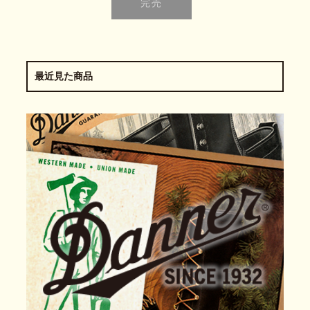
最近見た商品