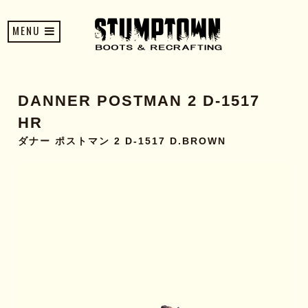
MENU
DANNER POSTMAN 2 D-1517
HR
ダナー ポストマン 2 D-1517 D.BROWN