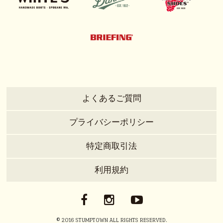
よくあるご質問
プライバシーポリシー
特定商取引法
利用規約
© 2016 STUMPTOWN ALL RIGHTS RESERVED.