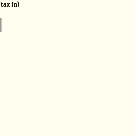
ax in)