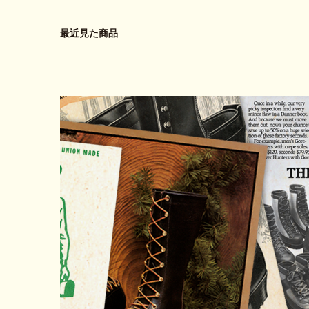
最近見た商品