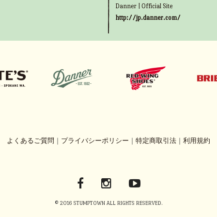
Danner | Official Site
http://jp.danner.com/
よくあるご質問
｜
プライバシーポリシー
｜
特定商取引法
｜
利用規約
© 2016 STUMPTOWN ALL RIGHTS RESERVED.