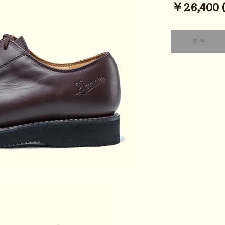
￥26,400 (t