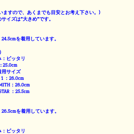
】
いますので、あくまでも目安とお考え下さい。)
サイズは”大きめ”です。
24.5cmを着用しています。
）
み：ピッタリ
: 25.0cm
着用サイズ
E 1 ：26.0cm
SMITH：26.0cm
 STAR ：25.5cm
26.5cmを着用しています。
み：ピッタリ