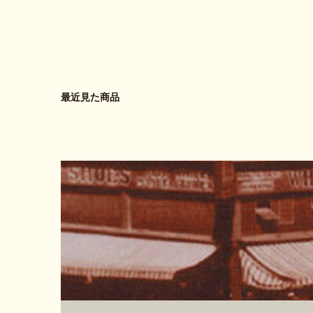
最近見た商品