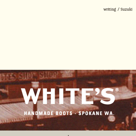
writing / Suzuki