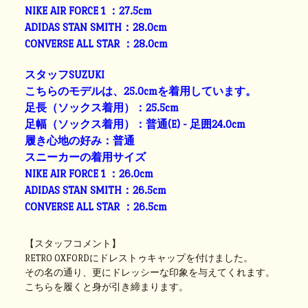
NIKE AIR FORCE 1 ：27.5cm
ADIDAS STAN SMITH：28.0cm
CONVERSE ALL STAR ：28.0cm
スタッフSUZUKI
こちらのモデルは、25.0cmを着用しています。
足長（ソックス着用）：25.5cm
足幅（ソックス着用）：普通(E) - 足囲24.0cm
履き心地の好み：普通
スニーカーの着用サイズ
NIKE AIR FORCE 1 ：26.0cm
ADIDAS STAN SMITH：26.5cm
CONVERSE ALL STAR ：26.5cm
【スタッフコメント】
RETRO OXFORDにドレストゥキャップを付けました。
その名の通り、更にドレッシーな印象を与えてくれます。
こちらを履くと身が引き締まります。