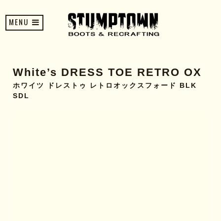
MENU
White’s DRESS TOE RETRO OX
ホワイツ ドレストゥ レトロオックスフォード BLK
SDL