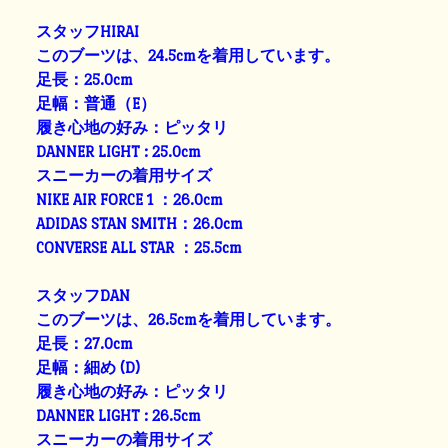
スタッフHIRAI
このブーツは、24.5cmを着用しています。
足長：25.0cm
足幅：普通（E）
履き心地の好み：ピッタリ
DANNER LIGHT : 25.0cm
スニーカーの着用サイズ
NIKE AIR FORCE 1 ：26.0cm
ADIDAS STAN SMITH：26.0cm
CONVERSE ALL STAR ：25.5cm
スタッフDAN
このブーツは、26.5cmを着用しています。
足長：27.0cm
足幅：細め (D)
履き心地の好み：ピッタリ
DANNER LIGHT : 26.5cm
スニーカーの着用サイズ