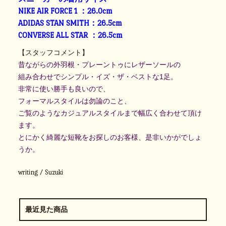
NIKE AIR FORCE 1 ：26.0cm
ADIDAS STAN SMITH：26.5cm
CONVERSE ALL STAR ：26.5cm
【スタッフコメント】
昔ながらの外羽根・プレーントゥにレザーソールの
組み合わせでシンプル・イズ・ザ・ベストな1足。
非常に使い勝手も良いので、
フォーマルスタイルは勿論のこと、
ご覧のようなカジュアルスタイルまで幅広く合わせて頂け
ます。
とにかく綺麗な短靴をお探しのお客様、是非いかがでしょ
うか。
writing / Suzuki
最近見た商品