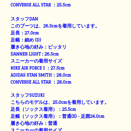
CONVERSE ALL STAR ：25.5cm
スタッフDAN
このブーツは、26.5cmを着用しています。
足長：27.0cm
足幅：細め (D)
履き心地の好み：ピッタリ
DANNER LIGHT : 26.5cm
スニーカーの着用サイズ
NIKE AIR FORCE 1 ：27.5cm
ADIDAS STAN SMITH：28.0cm
CONVERSE ALL STAR ：28.0cm
スタッフSUZUKI
こちらのモデルは、25.0cmを着用しています。
足長（ソックス着用）：25.5cm
足幅（ソックス着用）：普通(E) - 足囲24.0cm
履き心地の好み：普通
スニーカーの着用サイズ