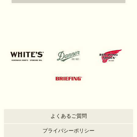
よくあるご質問
プライバシーポリシー