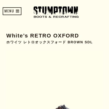
MENU
White’s RETRO OXFORD
ホワイツ レトロオックスフォード BROWN SDL