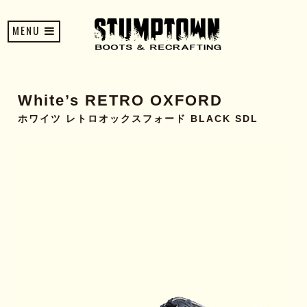
MENU
White’s RETRO OXFORD
ホワイツ レトロオックスフォード BLACK SDL