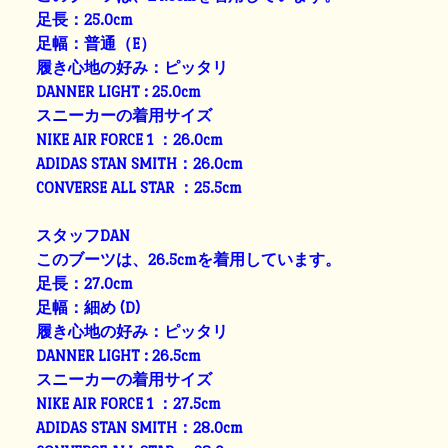
足長：25.0cm
足幅：普通（E）
履き心地の好み：ピッタリ
DANNER LIGHT : 25.0cm
スニーカーの着用サイズ
NIKE AIR FORCE 1 ：26.0cm
ADIDAS STAN SMITH：26.0cm
CONVERSE ALL STAR ：25.5cm
スタッフDAN
このブーツは、26.5cmを着用しています。
足長：27.0cm
足幅：細め (D)
履き心地の好み：ピッタリ
DANNER LIGHT : 26.5cm
スニーカーの着用サイズ
NIKE AIR FORCE 1 ：27.5cm
ADIDAS STAN SMITH：28.0cm