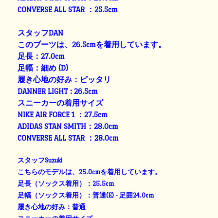
CONVERSE ALL STAR ：25.5cm
スタッフDAN
このブーツは、26.5cmを着用しています。
足長：27.0cm
足幅：細め (D)
履き心地の好み：ピッタリ
DANNER LIGHT : 26.5cm
スニーカーの着用サイズ
NIKE AIR FORCE 1 ：27.5cm
ADIDAS STAN SMITH：28.0cm
CONVERSE ALL STAR ：28.0cm
スタッフSuzuki
こちらのモデルは、25.0cmを着用しています。
足長（ソックス着用）：25.5cm
足幅（ソックス着用）：普通(E) - 足囲24.0cm
履き心地の好み：普通