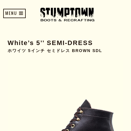
MENU
White’s 5’’ SEMI-DRESS
ホワイツ 5インチ セミドレス BROWN SDL