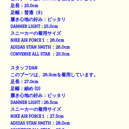
足長：25.0cm
足幅：普通（E）
履き心地の好み：ピッタリ
DANNER LIGHT : 25.0cm
スニーカーの着用サイズ
NIKE AIR FORCE 1 ：26.0cm
ADIDAS STAN SMITH：26.0cm
CONVERSE ALL STAR ：25.5cm
スタッフDAN
このブーツは、26.5cmを着用しています。
足長：27.0cm
足幅：細め (D)
履き心地の好み：ピッタリ
DANNER LIGHT : 26.5cm
スニーカーの着用サイズ
NIKE AIR FORCE 1 ：27.5cm
ADIDAS STAN SMITH：28.0cm