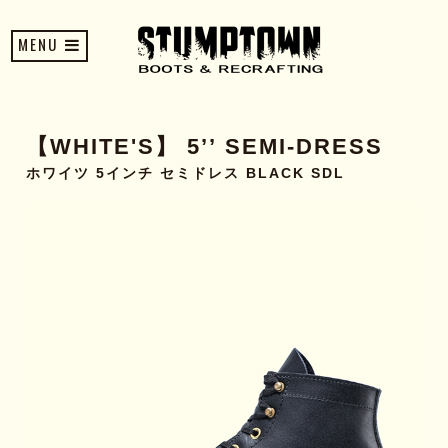
MENU
【WHITE'S】 5’’ SEMI-DRESS
ホワイツ 5インチ セミドレス BLACK SDL