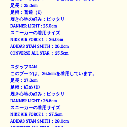
足長：25.0cm
足幅：普通（E）
履き心地の好み：ピッタリ
DANNER LIGHT : 25.0cm
スニーカーの着用サイズ
NIKE AIR FORCE 1 ：26.0cm
ADIDAS STAN SMITH：26.0cm
CONVERSE ALL STAR ：25.5cm
スタッフDAN
このブーツは、26.5cmを着用しています。
足長：27.0cm
足幅：細め (D)
履き心地の好み：ピッタリ
DANNER LIGHT : 26.5cm
スニーカーの着用サイズ
NIKE AIR FORCE 1 ：27.5cm
ADIDAS STAN SMITH：28.0cm