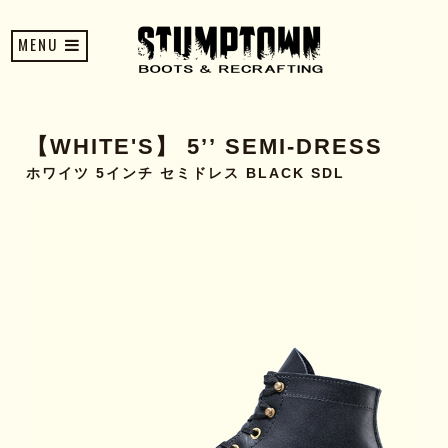
MENU
【WHITE'S】 5’’ SEMI-DRESS
ホワイツ 5インチ セミドレス BLACK SDL