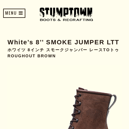
MENU
White’s 8’’ SMOKE JUMPER LTT
ホワイツ 8インチ スモークジャンパー レースTOトゥ
ROUGHOUT BROWN