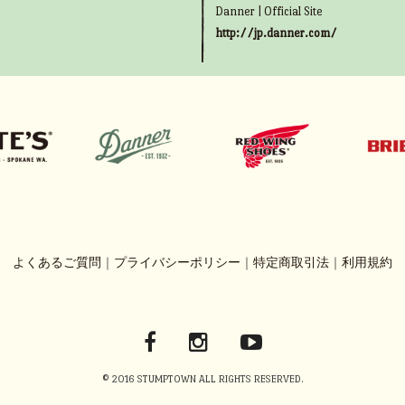
Danner | Official Site
http://jp.danner.com/
よくあるご質問
｜
プライバシーポリシー
｜
特定商取引法
｜
利用規約
© 2016 STUMPTOWN ALL RIGHTS RESERVED.