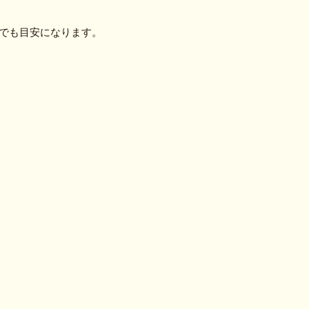
ｍ
でも目安になります。