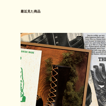
最近見た商品