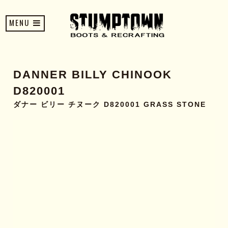
MENU
DANNER BILLY CHINOOK
D820001
ダナー ビリー チヌーク D820001 GRASS STONE