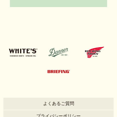
よくあるご質問
プライバシーポリシー