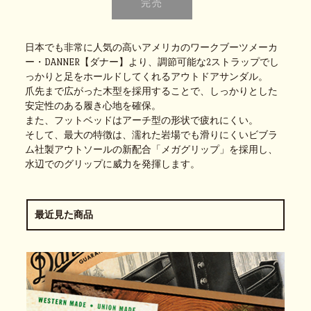
日本でも非常に人気の高いアメリカのワークブーツメーカ
ー・DANNER【ダナー】より、調節可能な2ストラップでし
っかりと足をホールドしてくれるアウトドアサンダル。
爪先まで広がった木型を採用することで、しっかりとした
安定性のある履き心地を確保。
また、フットベッドはアーチ型の形状で疲れにくい。
そして、最大の特徴は、濡れた岩場でも滑りにくいビブラ
ム社製アウトソールの新配合「メガグリップ」を採用し、
水辺でのグリップに威力を発揮します。
最近見た商品