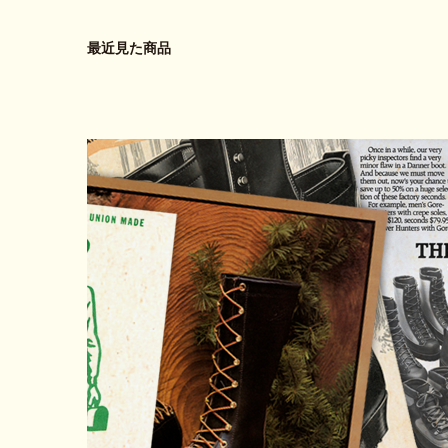
最近見た商品