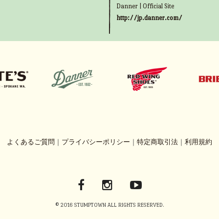
Danner | Official Site
http://jp.danner.com/
よくあるご質問
｜
プライバシーポリシー
｜
特定商取引法
｜
利用規約
© 2016 STUMPTOWN ALL RIGHTS RESERVED.