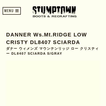
MENU
DANNER Ws.Mt.RIDGE LOW
CRISTY DL8407 SCIARDA
ダナー ウィメンズ マウンテンリッジ ロー クリスティ
ー DL8407 SCIARDA S/GRAY