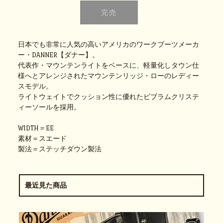
日本でも非常に人気の高いアメリカのワークブーツメーカ
ー・DANNER【ダナー】。
代表作・マウンテンライトをベースに、軽量化しタウン仕
様へとアレンジされたマウンテンリッジ・ローのレディー
スモデル。
ライトウェイトでクッション性に優れたビブラムクリステ
ィーソールを採用。
WIDTH＝EE
素材＝スエード
製法＝ステッチダウン製法
最近見た商品