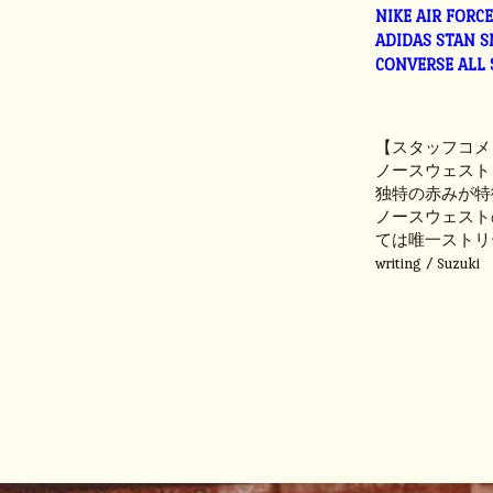
NIKE AIR FORC
ADIDAS STAN 
CONVERSE ALL
【スタッフコメ
ノースウェスト
独特の赤みが特
ノースウェスト
ては唯一ストリ
writing / Suzuki