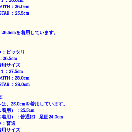
E 1 ：26.0cm
SMITH：26.0cm
 STAR ：25.5cm
26.5cmを着用しています。
み：ピッタリ
: 26.5cm
着用サイズ
E 1 ：27.5cm
SMITH：28.0cm
 STAR ：28.0cm
I
は、25.0cmを着用しています。
用）：25.5cm
）：普通(E) - 足囲24.0cm
み：普通
着用サイズ