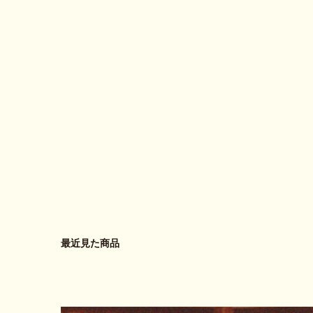
最近見た商品