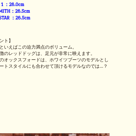
E 1 ：26.0cm
SMITH：26.5cm
 STAR ：26.5cm
ント】
といえばこの迫力満点のボリューム。
徴のレッドドッグは、足元が非常に映えます。
のオックスフォードは、ホワイツブーツのモデルとし
ートスタイルにも合わせて頂けるモデルなのでは…？