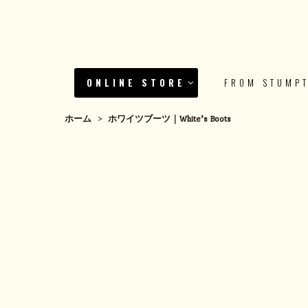
ONLINE STORE
FROM STUMP
ホーム
>
ホワイツブーツ｜White’s Boots