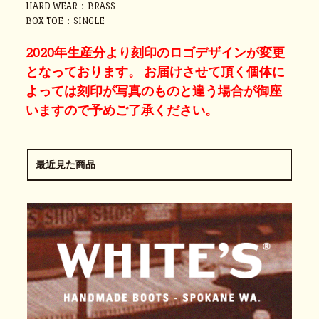
HARD WEAR：BRASS
BOX TOE：SINGLE
2020年生産分より刻印のロゴデザインが変更
となっております。 お届けさせて頂く個体に
よっては刻印が写真のものと違う場合が御座
いますので予めご了承ください。
最近見た商品