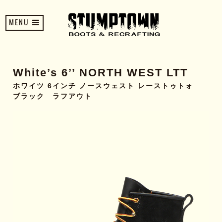
MENU
White’s 6’’ NORTH WEST LTT
ホワイツ 6インチ ノースウェスト レーストゥトォ
ブラック ラフアウト