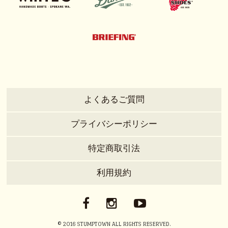
よくあるご質問
プライバシーポリシー
特定商取引法
利用規約
© 2016 STUMPTOWN ALL RIGHTS RESERVED.