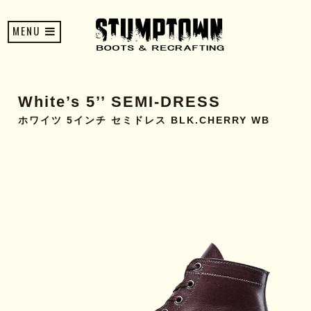
MENU
White’s 5’’ SEMI-DRESS
ホワイツ 5インチ セミドレス BLK.CHERRY WB