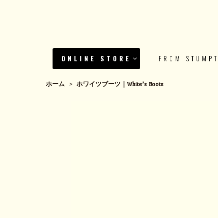
ONLINE STORE
FROM STUMP
ホーム
>
ホワイツブーツ｜White’s Boots