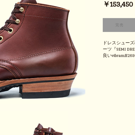
￥153,450 (
ドレスシューズ
ーツ『SEMI 
良いvibram