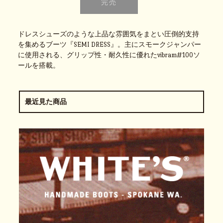
ドレスシューズのような上品な雰囲気をまとい圧倒的支持
を集めるブーツ『SEMI DRESS』。主にスモークジャンパー
に使用される、グリップ性・耐久性に優れたvibram#100ソ
ールを搭載。
最近見た商品