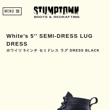
MENU
White’s 5’’ SEMI-DRESS LUG
DRESS
ホワイツ 5インチ セミドレス ラグ DRESS BLACK