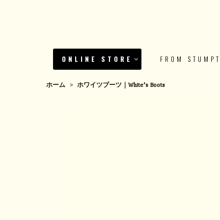
ONLINE STORE
FROM STUMP
ホーム
>
ホワイツブーツ｜White’s Boots