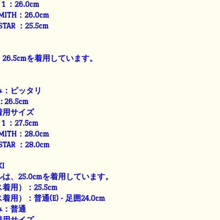
E 1 ：26.0cm
SMITH：26.0cm
 STAR ：25.5cm
26.5cmを着用しています。
み：ピッタリ
: 26.5cm
着用サイズ
E 1 ：27.5cm
SMITH：28.0cm
 STAR ：28.0cm
I
は、25.0cmを着用しています。
用）：25.5cm
）：普通(E) - 足囲24.0cm
み：普通
着用サイズ