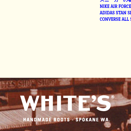
NIKE AIR FORC
ADIDAS STAN 
CONVERSE ALL