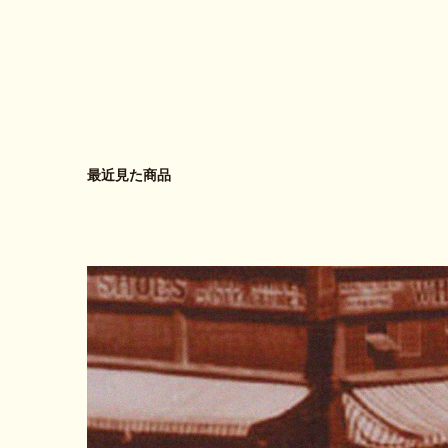
最近見た商品