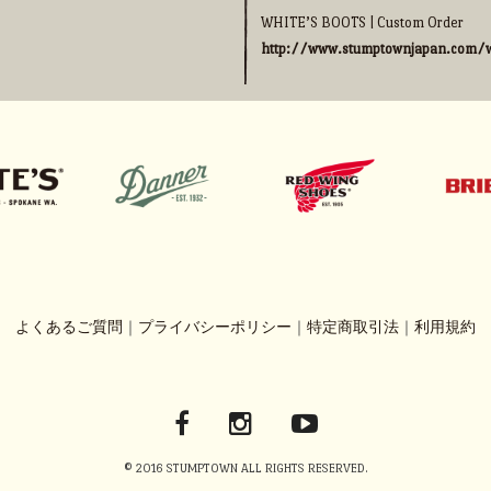
WHITE’S BOOTS | Custom Order
http://www.stumptownjapan.com/w
よくあるご質問
｜
プライバシーポリシー
｜
特定商取引法
｜
利用規約
© 2016 STUMPTOWN ALL RIGHTS RESERVED.