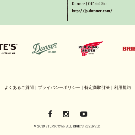
Danner | Official Site
http://jp.danner.com/
よくあるご質問
｜
プライバシーポリシー
｜
特定商取引法
｜
利用規約
© 2016 STUMPTOWN ALL RIGHTS RESERVED.