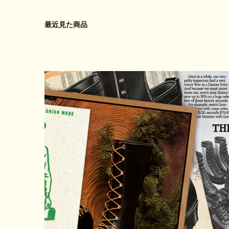
最近見た商品