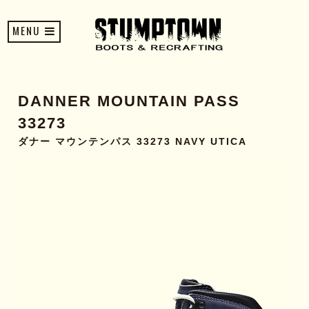
MENU
DANNER MOUNTAIN PASS
33273
ダナー マウンテンパス 33273 NAVY UTICA