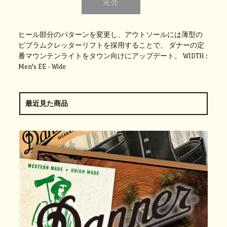
ヒール部分のパターンを変更し、アウトソールには薄型の
ビブラムクレッターリフトを採用することで、 ダナーの定
番マウンテンライトをタウン向けにアップデート。 WIDTH :
Men's EE - Wide
最近見た商品