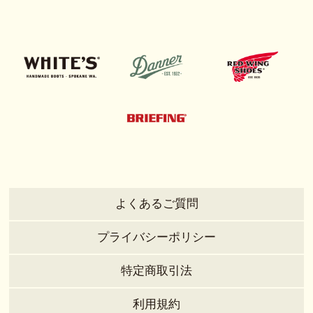
よくあるご質問
プライバシーポリシー
特定商取引法
利用規約