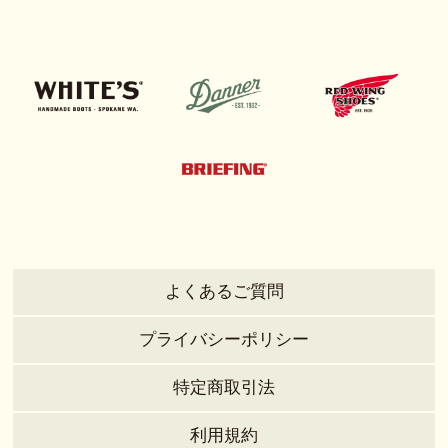
よくあるご質問
プライバシーポリシー
特定商取引法
利用規約