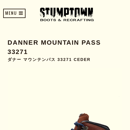
MENU
DANNER MOUNTAIN PASS
33271
ダナー マウンテンパス 33271 CEDER