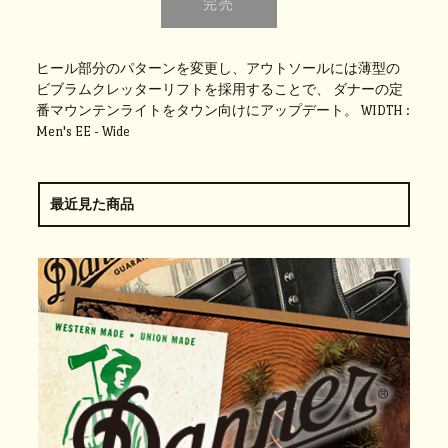
ヒール部分のパターンを変更し、アウトソールには薄型の
ビブラムクレッターリフトを採用することで、 ダナーの定
番マウンテンライトをタウン向けにアップデート。 WIDTH :
Men's EE - Wide
最近見た商品