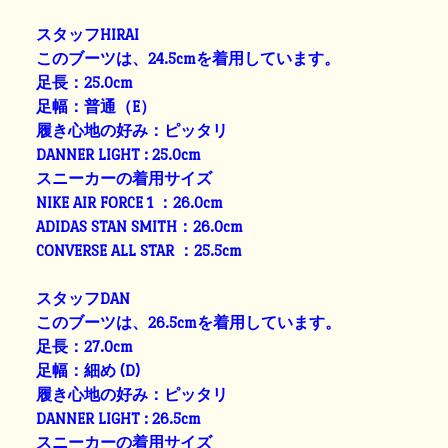
スタッフHIRAI
このブーツは、24.5cmを着用しています。
足長：25.0cm
足幅：普通（E）
履き心地の好み：ピッタリ
DANNER LIGHT : 25.0cm
スニーカーの着用サイズ
NIKE AIR FORCE 1 ：26.0cm
ADIDAS STAN SMITH：26.0cm
CONVERSE ALL STAR ：25.5cm
スタッフDAN
このブーツは、26.5cmを着用しています。
足長：27.0cm
足幅：細め (D)
履き心地の好み：ピッタリ
DANNER LIGHT : 26.5cm
スニーカーの着用サイズ