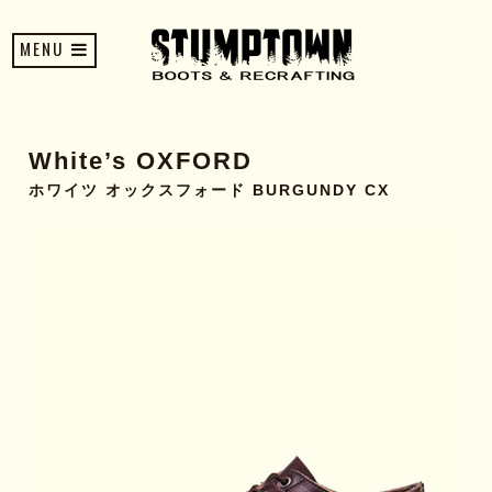
MENU
White’s OXFORD
ホワイツ オックスフォード BURGUNDY CX