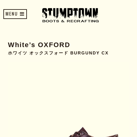
MENU
White’s OXFORD
ホワイツ オックスフォード BURGUNDY CX