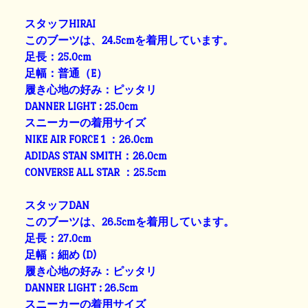
スタッフHIRAI
このブーツは、24.5cmを着用しています。
足長：25.0cm
足幅：普通（E）
履き心地の好み：ピッタリ
DANNER LIGHT : 25.0cm
スニーカーの着用サイズ
NIKE AIR FORCE 1 ：26.0cm
ADIDAS STAN SMITH：26.0cm
CONVERSE ALL STAR ：25.5cm
スタッフDAN
このブーツは、26.5cmを着用しています。
足長：27.0cm
足幅：細め (D)
履き心地の好み：ピッタリ
DANNER LIGHT : 26.5cm
スニーカーの着用サイズ