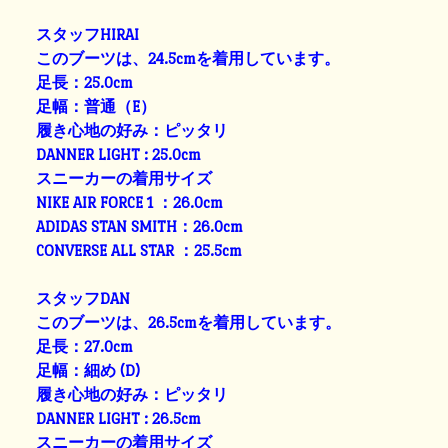
スタッフHIRAI
このブーツは、24.5cmを着用しています。
足長：25.0cm
足幅：普通（E）
履き心地の好み：ピッタリ
DANNER LIGHT : 25.0cm
スニーカーの着用サイズ
NIKE AIR FORCE 1 ：26.0cm
ADIDAS STAN SMITH：26.0cm
CONVERSE ALL STAR ：25.5cm
スタッフDAN
このブーツは、26.5cmを着用しています。
足長：27.0cm
足幅：細め (D)
履き心地の好み：ピッタリ
DANNER LIGHT : 26.5cm
スニーカーの着用サイズ