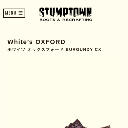
MENU
White’s OXFORD
ホワイツ オックスフォード BURGUNDY CX