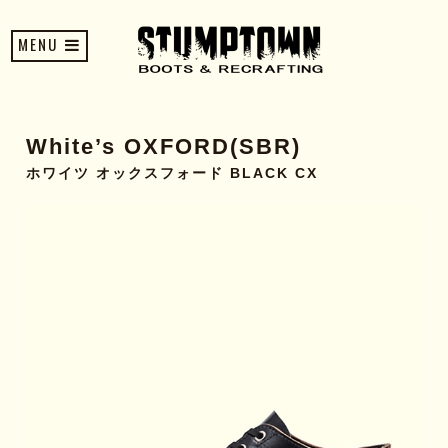
MENU
White’s OXFORD(SBR)
ホワイツ オックスフォード BLACK CX