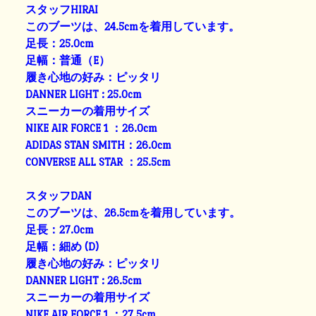
スタッフHIRAI
このブーツは、24.5cmを着用しています。
足長：25.0cm
足幅：普通（E）
履き心地の好み：ピッタリ
DANNER LIGHT : 25.0cm
スニーカーの着用サイズ
NIKE AIR FORCE 1 ：26.0cm
ADIDAS STAN SMITH：26.0cm
CONVERSE ALL STAR ：25.5cm
スタッフDAN
このブーツは、26.5cmを着用しています。
足長：27.0cm
足幅：細め (D)
履き心地の好み：ピッタリ
DANNER LIGHT : 26.5cm
スニーカーの着用サイズ
NIKE AIR FORCE 1 ：27.5cm