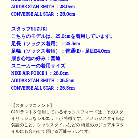
ADIDAS STAN SMITH：28.0cm
CONVERSE ALL STAR ：28.0cm
スタッフSUZUKI
こちらのモデルは、25.0cmを着用しています。
足長（ソックス着用）：25.5cm
足幅（ソックス着用）：普通(E) - 足囲24.0cm
履き心地の好み：普通
スニーカーの着用サイズ
NIKE AIR FORCE 1 ：26.0cm
ADIDAS STAN SMITH：26.5cm
CONVERSE ALL STAR ：26.5cm
【スタッフコメント】
C461ラストを使用しているオックスフォードは、そのスタ
イリッシュなシルエットが 特徴です。アメカジスタイルは
勿論のこと、シャツスタイルなどの 綺麗めカジュアルスタ
イルにも合わせて頂ける万能モデルです。