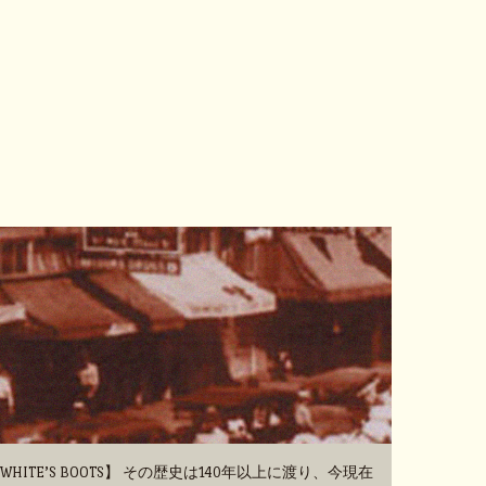
TE’S BOOTS】 その歴史は140年以上に渡り、今現在