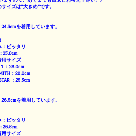
サイズは”大きめ”です。
24.5cmを着用しています。
）
み：ピッタリ
: 25.0cm
着用サイズ
E 1 ：26.0cm
SMITH：26.0cm
 STAR ：25.5cm
26.5cmを着用しています。
み：ピッタリ
: 26.5cm
着用サイズ