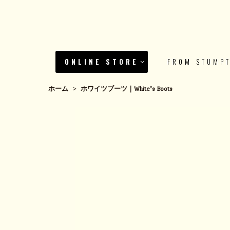
ONLINE STORE
FROM STUMP
ホーム
>
ホワイツブーツ｜White’s Boots