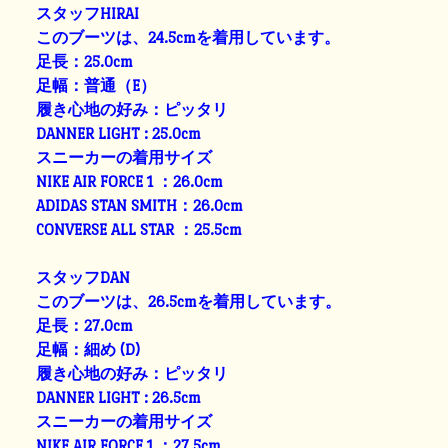
スタッフHIRAI
このブーツは、24.5cmを着用しています。
足長：25.0cm
足幅：普通（E）
履き心地の好み：ピッタリ
DANNER LIGHT : 25.0cm
スニーカーの着用サイズ
NIKE AIR FORCE 1 ：26.0cm
ADIDAS STAN SMITH：26.0cm
CONVERSE ALL STAR ：25.5cm
スタッフDAN
このブーツは、26.5cmを着用しています。
足長：27.0cm
足幅：細め (D)
履き心地の好み：ピッタリ
DANNER LIGHT : 26.5cm
スニーカーの着用サイズ
NIKE AIR FORCE 1 ：27.5cm