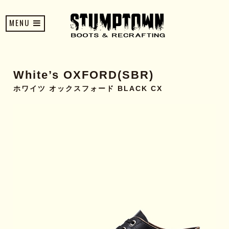
MENU
White’s OXFORD(SBR)
ホワイツ オックスフォード BLACK CX