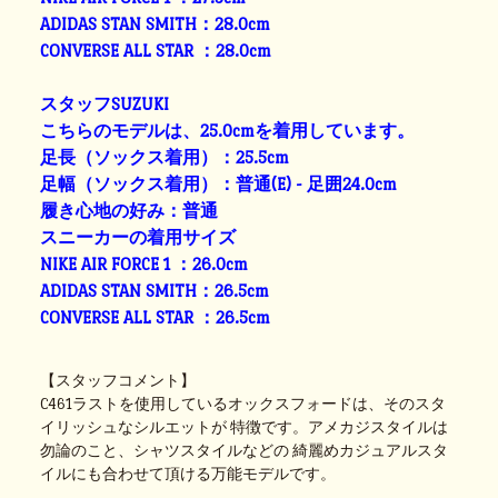
ADIDAS STAN SMITH：28.0cm
CONVERSE ALL STAR ：28.0cm
スタッフSUZUKI
こちらのモデルは、25.0cmを着用しています。
足長（ソックス着用）：25.5cm
足幅（ソックス着用）：普通(E) - 足囲24.0cm
履き心地の好み：普通
スニーカーの着用サイズ
NIKE AIR FORCE 1 ：26.0cm
ADIDAS STAN SMITH：26.5cm
CONVERSE ALL STAR ：26.5cm
【スタッフコメント】
C461ラストを使用しているオックスフォードは、そのスタ
イリッシュなシルエットが 特徴です。アメカジスタイルは
勿論のこと、シャツスタイルなどの 綺麗めカジュアルスタ
イルにも合わせて頂ける万能モデルです。