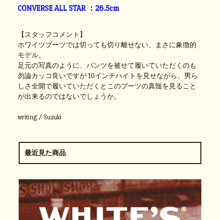
CONVERSE ALL STAR ：26.5cm
【スタッフコメント】
ホワイツブーツでは切っても切り離せない、まさに象徴的
モデル。
足元の写真のように、パンツを被せて履いていただくのも
勿論カッコ良いですが 10インチハイトを見せながら、男ら
しさ全開で履いていただくとこのブーツの真髄を見ること
が出来るのではないでしょうか。
writing / Suzuki
最近見た商品