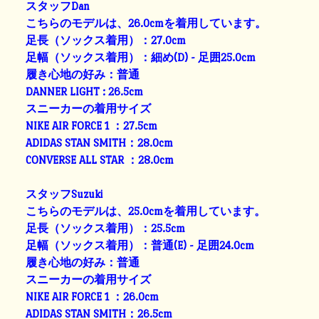
スタッフDan
こちらのモデルは、26.0cmを着用しています。
足長（ソックス着用）：27.0cm
足幅（ソックス着用）：細め(D) - 足囲25.0cm
履き心地の好み：普通
DANNER LIGHT : 26.5cm
スニーカーの着用サイズ
NIKE AIR FORCE 1 ：27.5cm
ADIDAS STAN SMITH：28.0cm
CONVERSE ALL STAR ：28.0cm
スタッフSuzuki
こちらのモデルは、25.0cmを着用しています。
足長（ソックス着用）：25.5cm
足幅（ソックス着用）：普通(E) - 足囲24.0cm
履き心地の好み：普通
スニーカーの着用サイズ
NIKE AIR FORCE 1 ：26.0cm
ADIDAS STAN SMITH：26.5cm