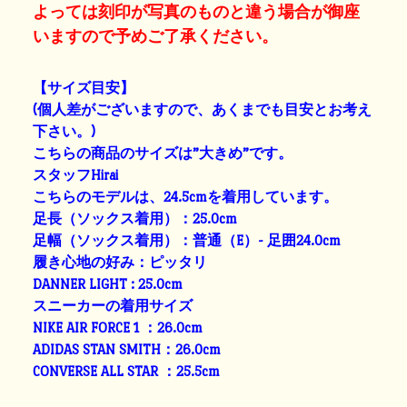
よっては刻印が写真のものと違う場合が御座
いますので予めご了承ください。
【サイズ目安】
(個人差がございますので、あくまでも目安とお考え
下さい。)
こちらの商品のサイズは”大きめ”です。
スタッフHirai
こちらのモデルは、24.5cmを着用しています。
足長（ソックス着用）：25.0cm
足幅（ソックス着用）：普通（E）- 足囲24.0cm
履き心地の好み：ピッタリ
DANNER LIGHT : 25.0cm
スニーカーの着用サイズ
NIKE AIR FORCE 1 ：26.0cm
ADIDAS STAN SMITH：26.0cm
CONVERSE ALL STAR ：25.5cm