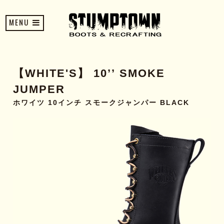
MENU
【WHITE'S】 10’’ SMOKE
JUMPER
ホワイツ 10インチ スモークジャンパー BLACK