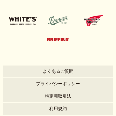
よくあるご質問
プライバシーポリシー
特定商取引法
利用規約