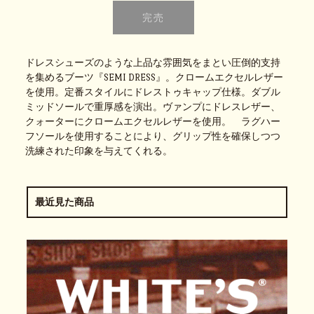
ドレスシューズのような上品な雰囲気をまとい圧倒的支持
を集めるブーツ『SEMI DRESS』。クロームエクセルレザー
を使用。定番スタイルにドレストゥキャップ仕様。ダブル
ミッドソールで重厚感を演出。ヴァンプにドレスレザー、
クォーターにクロームエクセルレザーを使用。 ラグハー
フソールを使用することにより、グリップ性を確保しつつ
洗練された印象を与えてくれる。
最近見た商品