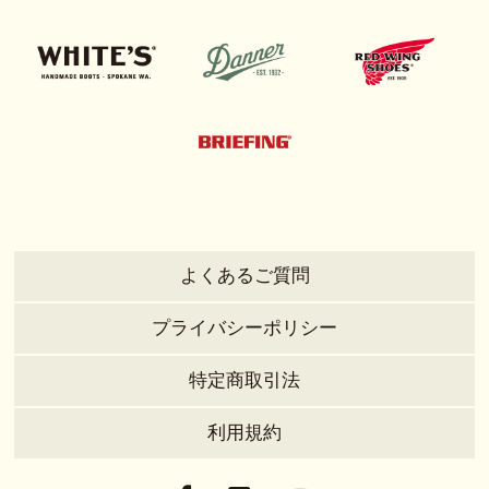
よくあるご質問
プライバシーポリシー
特定商取引法
利用規約