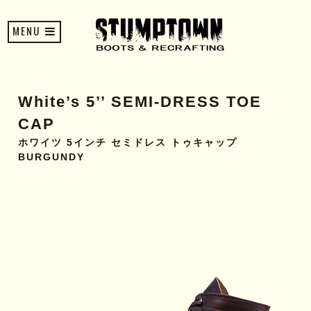
MENU
White’s 5’’ SEMI-DRESS TOE
CAP
ホワイツ 5インチ セミドレス トゥキャップ
BURGUNDY