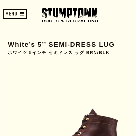
MENU
White’s 5’’ SEMI-DRESS LUG
ホワイツ 5インチ セミドレス ラグ BRN/BLK