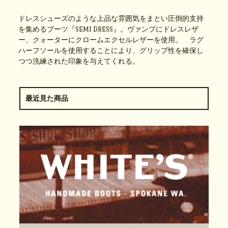
ドレスシューズのような上品な雰囲気をまとい圧倒的支持
を集めるブーツ『SEMI DRESS』。ヴァンプにドレスレザ
ー、クォーターにクロームエクセルレザーを使用。 ラグ
ハーフソールを使用することにより、グリップ性を確保し
つつ洗練された印象を与えてくれる。
最近見た商品