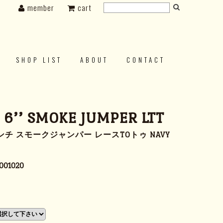
member
cart
SHOP LIST
ABOUT
CONTACT
s 6’’ SMOKE JUMPER LTT
ンチ スモークジャンパー レースTOトゥ NAVY
001020