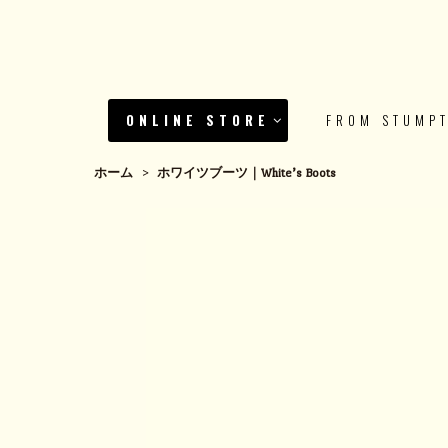
ONLINE STORE
FROM STUMP
ホーム
>
ホワイツブーツ｜White’s Boots